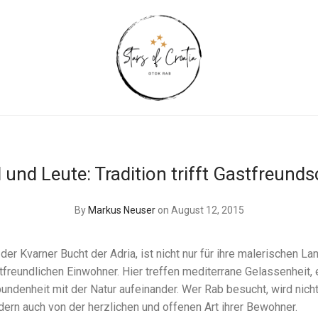
 und Leute: Tradition trifft Gastfreunds
By
Markus Neuser
on August 12, 2015
 der Kvarner Bucht der Adria, ist nicht nur für ihre malerischen L
tfreundlichen Einwohner. Hier treffen mediterrane Gelassenheit, 
undenheit mit der Natur aufeinander. Wer Rab besucht, wird nicht
dern auch von der herzlichen und offenen Art ihrer Bewohner.