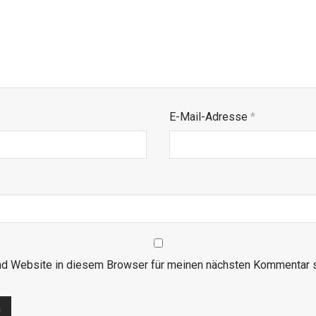
E-Mail-Adresse
*
d Website in diesem Browser für meinen nächsten Kommentar s