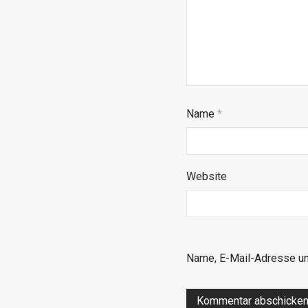
Name
*
Website
Name, E-Mail-Adresse un