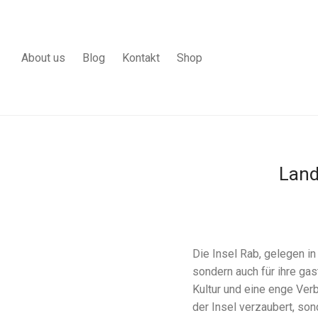
About us
Blog
Kontakt
Shop
Land
Die Insel Rab, gelegen in
sondern auch für ihre gas
Kultur und eine enge Verb
der Insel verzaubert, son