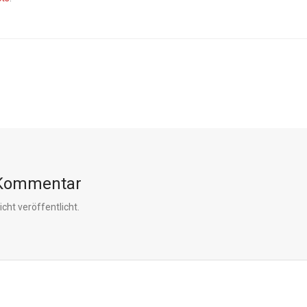
 Kommentar
cht veröffentlicht.