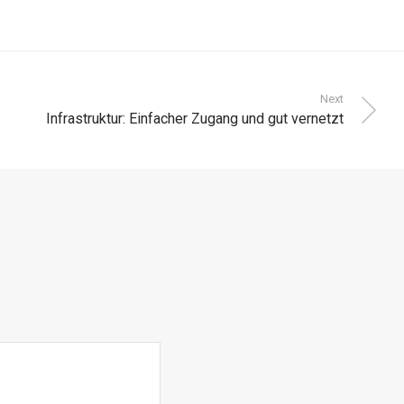
Next
Infrastruktur: Einfacher Zugang und gut vernetzt