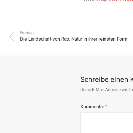
Previous
Die Landschaft von Rab: Natur in ihrer reinsten Form
Schreibe einen
Deine E-Mail-Adresse wird ni
Kommentar
*