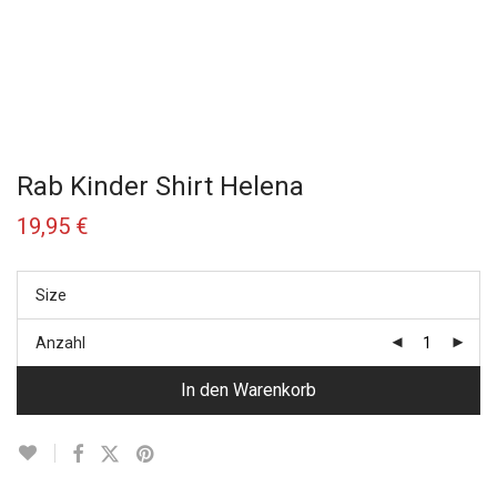
Rab Kinder Shirt Helena
19,95
€
Size
Anzahl
In den Warenkorb