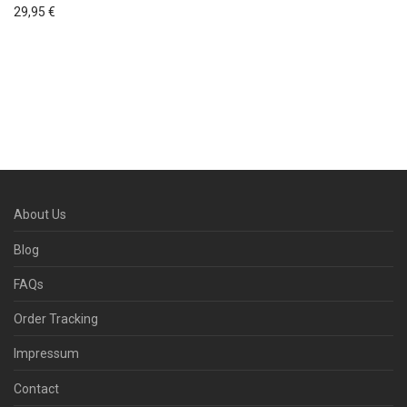
29,95
€
About Us
Blog
FAQs
Order Tracking
Impressum
Contact