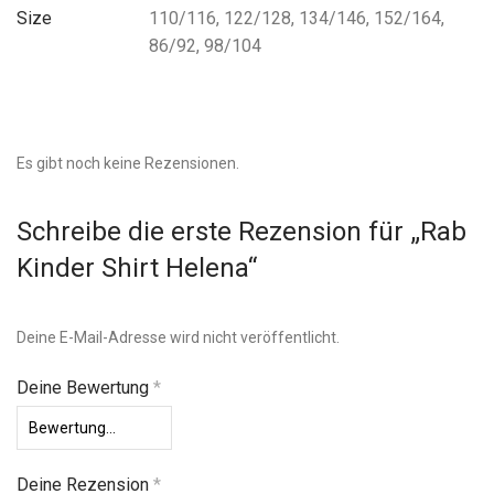
Size
110/116, 122/128, 134/146, 152/164,
86/92, 98/104
Es gibt noch keine Rezensionen.
Schreibe die erste Rezension für „Rab
Kinder Shirt Helena“
Deine E-Mail-Adresse wird nicht veröffentlicht.
Deine Bewertung
*
Deine Rezension
*