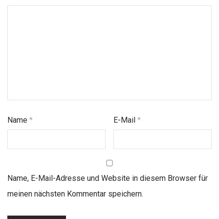
Name
*
E-Mail
*
Name, E-Mail-Adresse und Website in diesem Browser für
meinen nächsten Kommentar speichern.