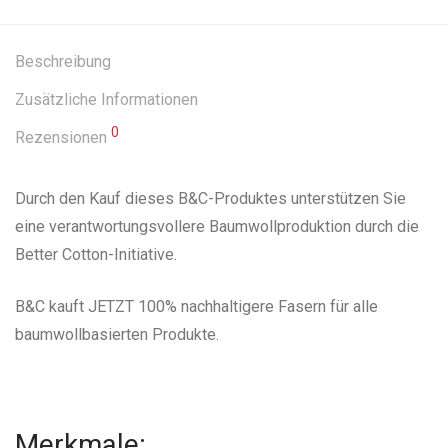
Beschreibung
Zusätzliche Informationen
0
Rezensionen
Durch den Kauf dieses B&C-Produktes unterstützen Sie
eine verantwortungsvollere Baumwollproduktion durch die
Better Cotton-Initiative.
B&C kauft JETZT 100% nachhaltigere Fasern für alle
baumwollbasierten Produkte.
Merkmale: